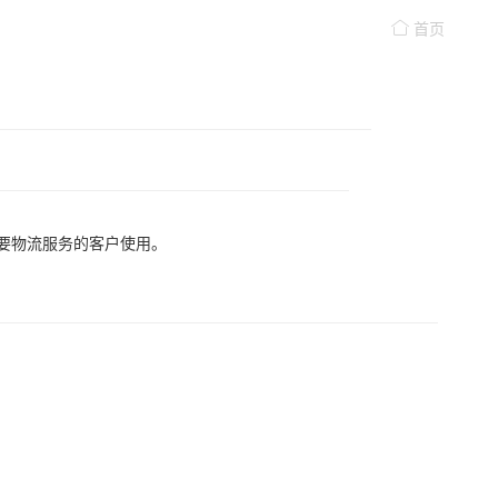
首页
要物流服务的客户使用。