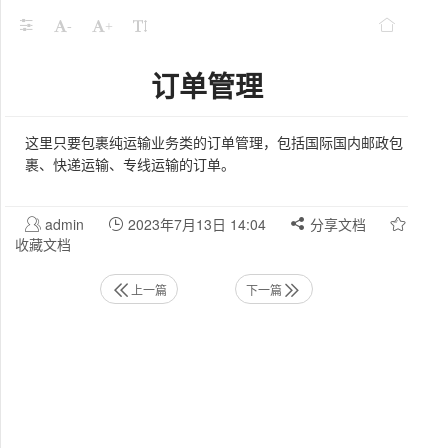
-
+
订单管理
这里只要包裹纯运输业务类的订单管理，包括国际国内邮政包
裹、快递运输、专线运输的订单。
admin
2023年7月13日 14:04
分享文档
收藏文档
上一篇
下一篇