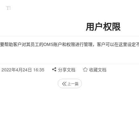
用户权限
要帮助客户对其员工的OMS账户和权限进行管理，客户可以在这里设定
2022年4月24日 16:35
分享文档
收藏文档
上一篇