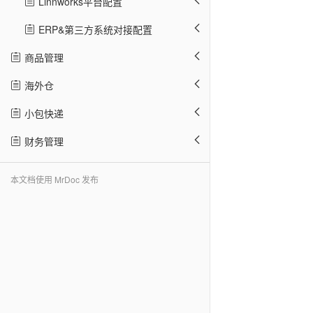
Linnworks平台配置
ERP&第三方系统对接配置
商品管理
海外仓
小包快递
财务管理
本文档使用 MrDoc 发布