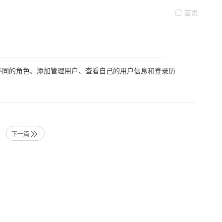
首页
不同的角色、添加管理用户、查看自己的用户信息和登录历
下一篇