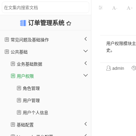
-
+
订单管理系统
常见问题及基础操作
用户权限模块主
史。
公共基础
业务基础数据
admin
用户权限
角色管理
用户管理
用户个人信息
基础配置