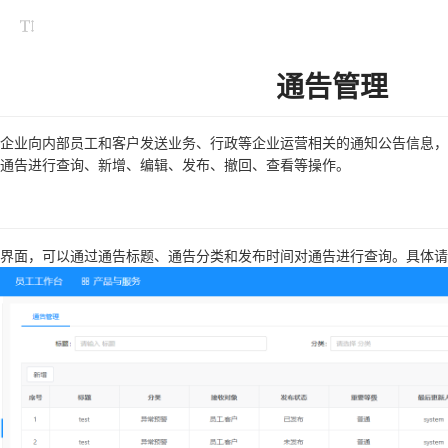
通告管理
企业向内部员工和客户发送业务、行政等企业运营相关的通知公告信息，
通告进行查询、新增、编辑、发布、撤回、查看等操作。
界面，可以通过通告标题、通告分类和发布时间对通告进行查询。具体请