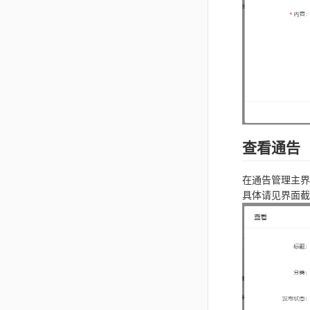
查看通告
在通告管理主界
具体请见界面截