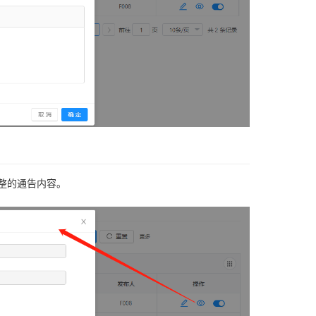
整的通告内容。