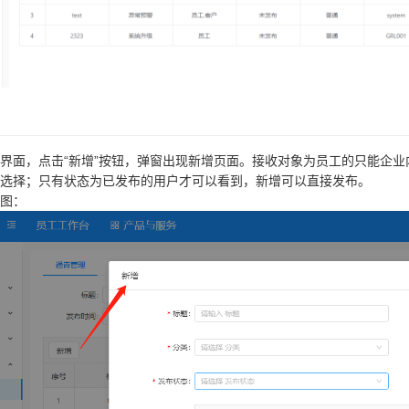
界面，点击“新增”按钮，弹窗出现新增页面。接收对象为员工的只能企业
选择；只有状态为已发布的用户才可以看到，新增可以直接发布。
图：