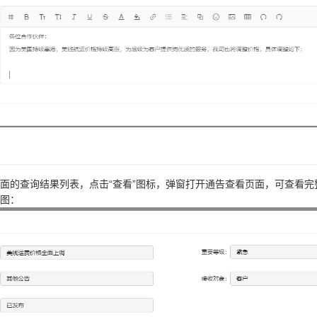
面的查询结果列表，点击“查看”图标，弹窗打开通告查看页面，可查看完
图：