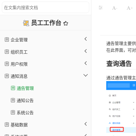
-
+
员工工作台
企业管理
通告管理主要供
在此界面，可对
组织员工
查询通告
用户权限
通知消息
通过通告管理主
通告管理
通知公告
系统公告
基础数据