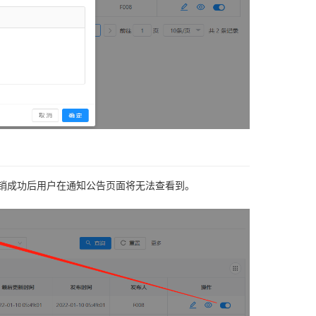
撤销成功后用户在通知公告页面将无法查看到。