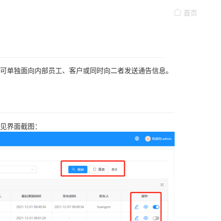
首页
可单独面向内部员工、客户或同时向二者发送通告信息。
见界面截图：