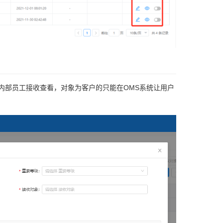
内部员工接收查看，对象为客户的只能在OMS系统让用户