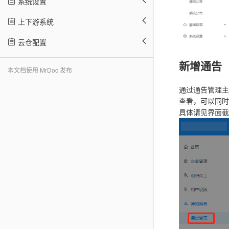
系统设置
上下游系统
云仓配置
新增通告
本文档使用 MrDoc 发布
通过通告管理主
查看，可以同时
具体请见界面截