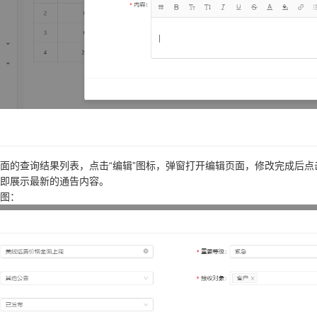
面的查询结果列表，点击“编辑”图标，弹窗打开编辑页面，修改完成后点
即展示最新的通告内容。
图：