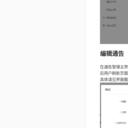
编辑通告
在通告管理主界
后用户刷新页面
具体请见界面截