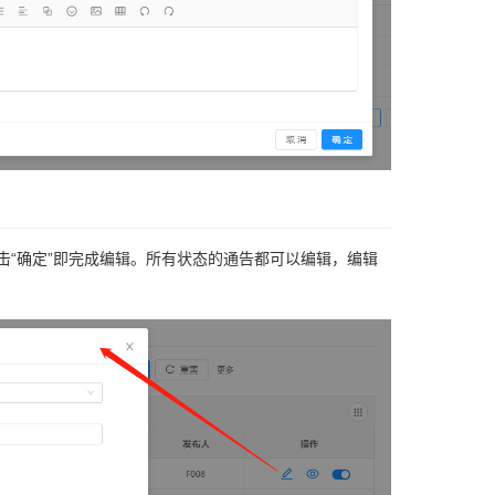
击“确定”即完成编辑。所有状态的通告都可以编辑，编辑