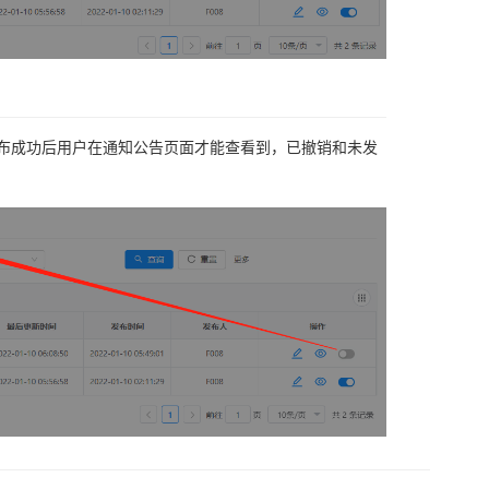
发布成功后用户在通知公告页面才能查看到，已撤销和未发