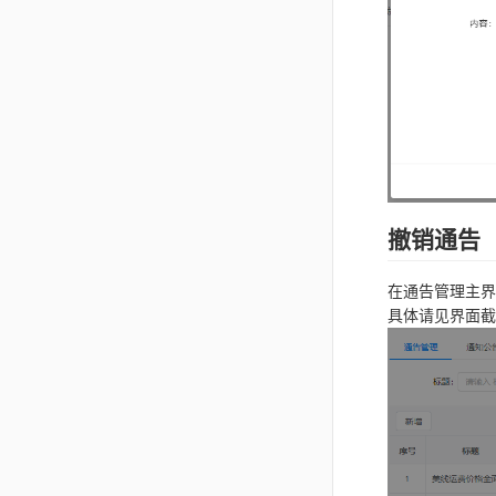
撤销通告
在通告管理主界
具体请见界面截