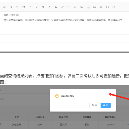
面的查询结果列表，点击“撤销”图标，弹窗二次确认后即可撤销通告。
图：