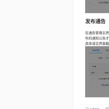
发布通告
在通告管理主界
布的通知公告才
具体请见界面截
admin