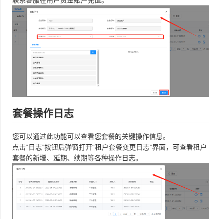
联系客服在用户资金账户充值。
套餐操作日志
您可以通过此功能可以查看您套餐的关键操作信息。
点击“日志”按钮后弹窗打开“租户套餐变更日志”界面，可查看租户
套餐的新增、延期、续期等各种操作日志。