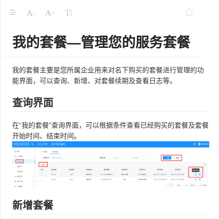
-
+
我的套餐—管理您的服务套餐
我的套餐主要是您所属企业用来对名下购买的套餐进行管理的功
能界面，可以查询、新增、对套餐续期及查看日志等。
查询界面
在“我的套餐”查询界面，可以根据条件查看已经购买的套餐及套餐
开始时间、结束时间。
新增套餐