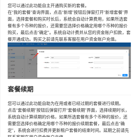
您可以通过此功能自主开通购买新的套餐。
在“我的套餐”查询界面，点击“新增”按钮后弹窗打开“新增套餐”界
面，选择套餐和购买时长后，系统会自动计算费用，如果所选套
餐有多个币种的报价，还需要您选择价格确定用哪个币种的报价
购买，最后点击“确定”。系统自动计费并从您的资金账户扣款，套
餐开通成功。购买之前请先联系客服在用户资金账户充值。
套餐续期
您可以通过此功能自助为在用或者已经过期的套餐进行续期。
点击“套餐续期”按钮后弹窗打开“套餐续期”界面，选择续期时长，
系统自动计算续期的价格，如果所选套餐有多个币种的报价，还
需要您选择价格确定用哪个币种的报价续期套餐，最后点击“确
定”，系统会进行扣费并更新租户套餐的结束时间。延期之前请先