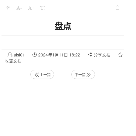
-
+
盘点
aisi01
2024年1月11日 18:22
分享文档
收藏文档
上一篇
下一篇