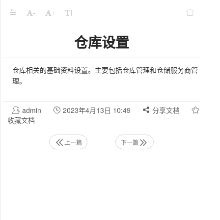
-
+
仓库设置
仓库相关的基础资料设置。主要包括仓库管理和仓储服务商管
理。
admin
2023年4月13日 10:49
分享文档
收藏文档
上一篇
下一篇