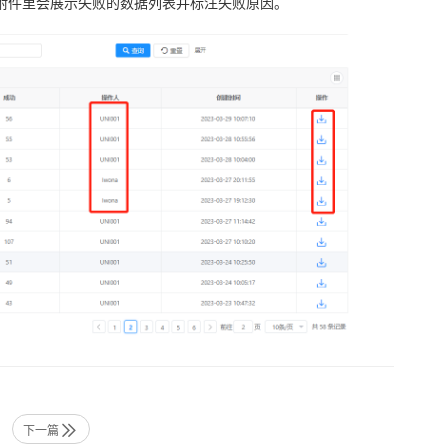
，附件里会展示失败的数据列表并标注失败原因。
下一篇