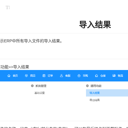
导入结果
示ERP中所有导入文件的导入结果。
用功能=>导入结果