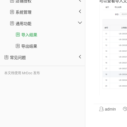
店铺授权
可以查看导入文
系统管理
通用功能
导入结果
导出结果
常见问题
本文档使用 MrDoc 发布
admin