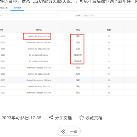
件的名称，状态（成功/部分失败/失败），可以在最后操作列下载附件
2023年4月3日 17:56
分享文档
收藏文档
上一篇