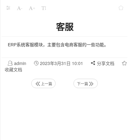
-
+
客服
ERP系统客服模块，主要包含电商客服的一些功能。
admin
2023年3月31日 10:01
分享文档
收藏文档
上一篇
下一篇