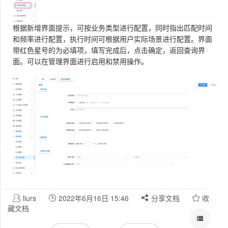
根据新增界面提示，可按业务类型进行配置，同时指出匹配时间
和频率进行配置，执行时间可根据用户实际场景进行配置。界面
带红色星号的为必填项，填写完成后，点击确定，返回查询界
面。可以在管理界面进行启用和禁用操作。
liurs
2022年6月16日 15:46
分享文档
收
藏文档