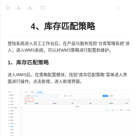
-
+
4、库存匹配策略
登陆系统进入员工工作台后，在产品与服务找到“仓库管理系统”进
入；进入WMS系统，可以对WMS策略进行配置和维护。
1、库存匹配策略
进入WMS后，在策略配置模块，找到“库存匹配策略”菜单进入界
面进行操作。点击新增，进入新增界面。